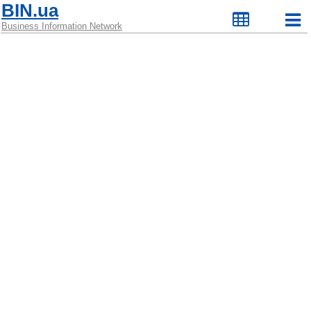
BIN.ua
Business Information Network