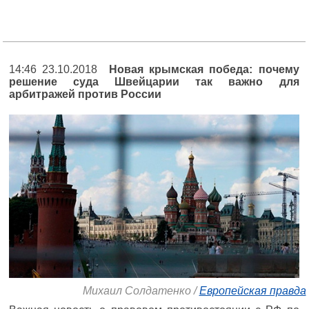
14:46 23.10.2018
Новая крымская победа: почему
решение суда Швейцарии так важно для
арбитражей против России
Михаил Солдатенко /
Европейская правда