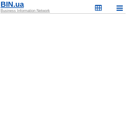
BIN.ua
Business Information Network