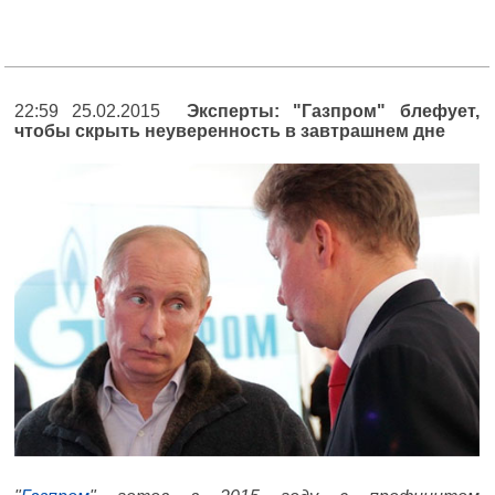
22:59 25.02.2015
Эксперты: "Газпром" блефует,
чтобы скрыть неуверенность в завтрашнем дне