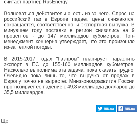
считает партнер RusEnergy.
Волноваться действительно есть из-за чего. Спрос на
российский газ в Европе падает, цены снижаются,
сокращается, соответственно, и экспортная выручка. В
минувшем году поставки в регион снизились на 9
процентов - до 147 миллиардов кубометров. Топ-
менеджмент концерна утверждает, что это произошло
из-за теплой погоды.
В 2015-2017 годах "Газпром" планирует нарастить
экспорт в ЕС до 155-160 миллиардов кубометров.
Насколько выполнима эта задача, пока сказать трудно.
Очевидно пока лишь то, что выручка от продаж в
Европу точно не вырастет. Минэкономразвития России
прогнозирует ее падение с 49,8 миллиарда долларов до
35,5 миллиардов.
Ще: