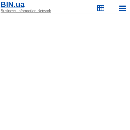
BIN.ua
Business Information Network