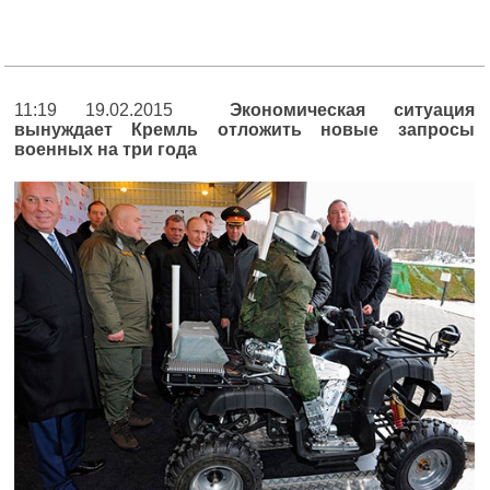
11:19 19.02.2015
Экономическая ситуация
вынуждает Кремль отложить новые запросы
военных на три года