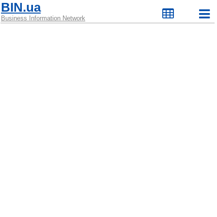
BIN.ua
Business Information Network