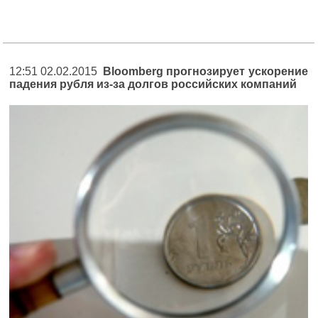
12:51 02.02.2015
Bloomberg прогнозирует ускорение
падения рубля из-за долгов российских компаний