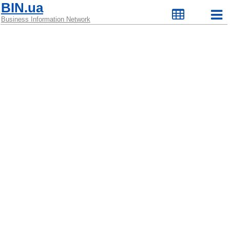
BIN.ua
Business Information Network