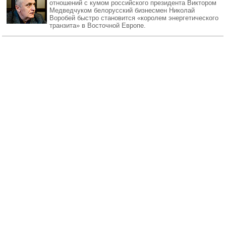
отношений с кумом российского президента Виктором
Медведчуком белорусский бизнесмен Николай
Воробей быстро становится «королем энергетического
транзита» в Восточной Европе.