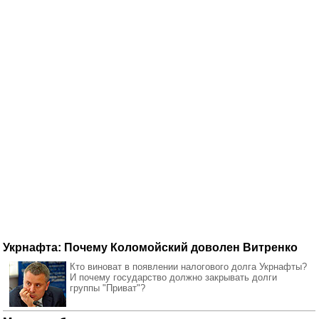
Укрнафта: Почему Коломойский доволен Витренко
Кто виноват в появлении налогового долга Укрнафты?
И почему государство должно закрывать долги
группы "Приват"?