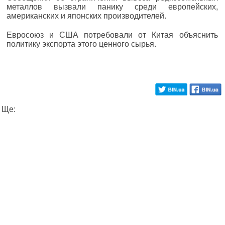
металлов вызвали панику среди европейских,
американских и японских производителей.
Евросоюз и США потребовали от Китая объяснить
политику экспорта этого ценного сырья.
Ще: