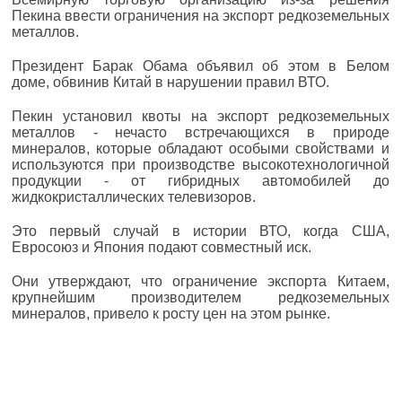
Пекина ввести ограничения на экспорт редкоземельных
металлов.
Президент Барак Обама объявил об этом в Белом
доме, обвинив Китай в нарушении правил ВТО.
Пекин установил квоты на экспорт редкоземельных
металлов - нечасто встречающихся в природе
минералов, которые обладают особыми свойствами и
используются при производстве высокотехнологичной
продукции - от гибридных автомобилей до
жидкокристаллических телевизоров.
Это первый случай в истории ВТО, когда США,
Евросоюз и Япония подают совместный иск.
Они утверждают, что ограничение экспорта Китаем,
крупнейшим производителем редкоземельных
минералов, привело к росту цен на этом рынке.