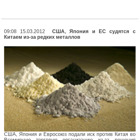
09:08 15.03.2012
США, Япония и ЕС судятся с
Китаем из-за редких металлов
США, Япония и Евросоюз подали иск против Китая во
Всемирную торговую организацию из-за решения