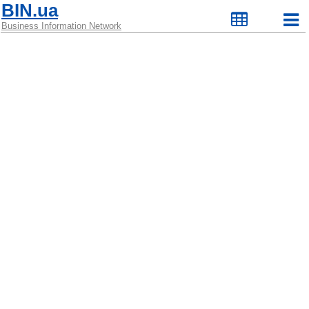
BIN.ua
Business Information Network