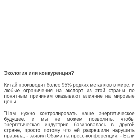
Экология или конкуренция?
Китай производит более 95% редких металлов в мире, и
любые ограничения на экспорт из этой страны по
понятным причинам оказывают влияние на мировые
цены.
"Нам нужно контролировать наше энергетическое
будущее, и мы не можем позволить, чтобы
энергетическая индустрия базировалась в другой
стране, просто потому что ей разрешили нарушить
правила, - заявил Обама на пресс-конференции. - Если