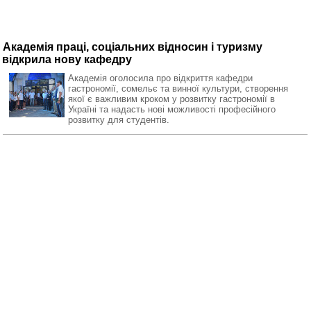
Академія праці, соціальних відносин і туризму
відкрила нову кафедру
Академія оголосила про відкриття кафедри
гастрономії, сомельє та винної культури, створення
якої є важливим кроком у розвитку гастрономії в
Україні та надасть нові можливості професійного
розвитку для студентів.