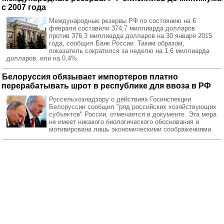
с 2007 года
Международные резервы РФ по состоянию на 6
февраля составили 374,7 миллиарда долларов
против 376,3 миллиарда долларов на 30 января 2015
года, сообщил Банк России. Таким образом,
показатель сократился за неделю на 1,6 миллиарда
долларов, или на 0,4%.
Белоруссия обязывает импортеров платно
перерабатывать шрот в республике для ввоза в РФ
Россельхознадзору о действиях Госинспекции
Белоруссии сообщил "ряд российских хозяйствующих
субъектов" России, отмечается в документе. Эта мера
не имеет никакого биологического обоснования и
мотивирована лишь экономическими соображениями.