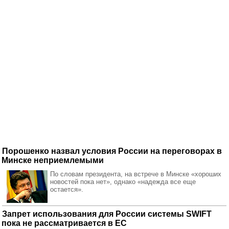
Порошенко назвал условия России на переговорах в
Минске неприемлемыми
По словам президента, на встрече в Минске «хороших
новостей пока нет», однако «надежда все еще
остается».
Запрет использования для России системы SWIFT
пока не рассматривается в ЕС