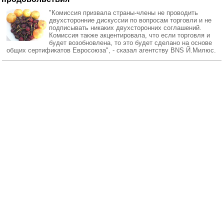
"Комиссия призвала страны-члены не проводить
двухсторонние дискуссии по вопросам торговли и не
подписывать никаких двухсторонних соглашений.
Комиссия также акцентировала, что если торговля и
будет возобновлена, то это будет сделано на основе
общих сертификатов Евросоюза", - сказал агентству BNS Й.Милюс.