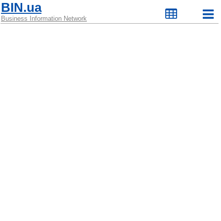
BIN.ua
Business Information Network