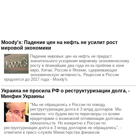
Moody's: Падение цен на нефть не усилит рост
мировой экономики
Падение мировых цен на нефть не придаст
значительного ускорения мировому экономическому
росту в ближайшие два года из-за проблем в зоне
евро, Китае, России и Японии, сдерживающих
экономическую активность. Рецессия в России
продлится до 2017 года - Moody's.
Украина не просила РФ о реструктуризации долга, -
Минфин Украины
"Мы не обращались к России по поводу
реструктуризации долга в 3 млрд долларов. Мы
заявили, что будем вести переговоры со всеми
кредиторами о возможной оптимизации долговых
обязательств. Но конкретно к России по
реструктуризации долга в 3 млрд долларов не обращались", -
отметили в пресс-службе Министерства финансов.