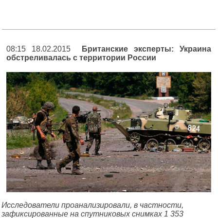
08:15 18.02.2015
Британские эксперты: Украина
обстреливалась с территории России
Исследователи проанализировали, в частности,
зафиксированные на спутниковых снимках 1 353