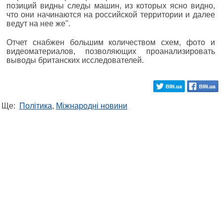
позиций видны следы машин, из которых ясно видно,
что они начинаются на российской территории и далее
ведут на нее же".
Отчет снабжен большим количеством схем, фото и
видеоматериалов, позволяющих проанализировать
выводы британских исследователей.
Ще:
Політика
,
Міжнародні новини