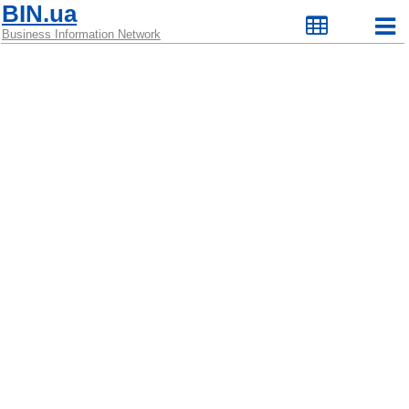
BIN.ua
Business Information Network