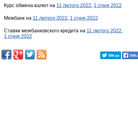
Курс обмена валют на
11 лютого 2022
,
1 січня 2022
Межбанк на
11 лютого 2022
,
1 січня 2022
Ставки межбанковского кредита на
11 лютого 2022
,
1 січня 2022