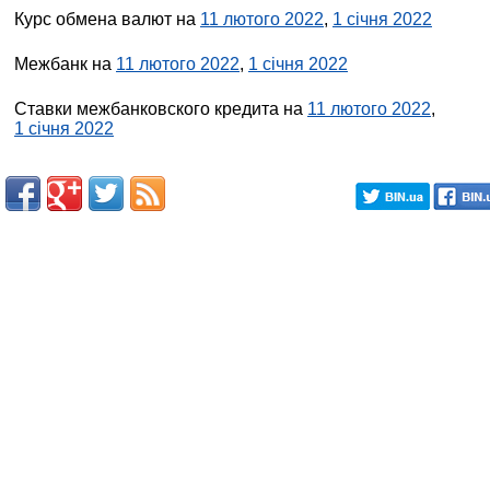
Курс обмена валют на
11 лютого 2022
,
1 січня 2022
Межбанк на
11 лютого 2022
,
1 січня 2022
Ставки межбанковского кредита на
11 лютого 2022
,
1 січня 2022