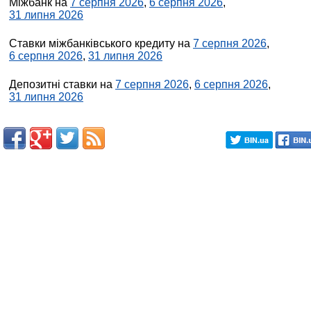
Міжбанк на
7 серпня 2026
,
6 серпня 2026
,
31 липня 2026
Ставки міжбанківського кредиту на
7 серпня 2026
,
6 серпня 2026
,
31 липня 2026
Депозитні ставки на
7 серпня 2026
,
6 серпня 2026
,
31 липня 2026