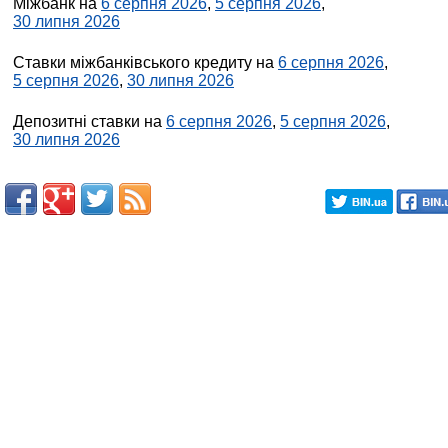
Міжбанк на
6 серпня 2026
,
5 серпня 2026
,
30 липня 2026
Ставки міжбанківського кредиту на
6 серпня 2026
,
5 серпня 2026
,
30 липня 2026
Депозитні ставки на
6 серпня 2026
,
5 серпня 2026
,
30 липня 2026