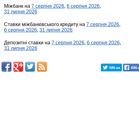
Міжбанк на
7 серпня 2026
,
6 серпня 2026
,
31 липня 2026
Ставки міжбанківського кредиту на
7 серпня 2026
,
6 серпня 2026
,
31 липня 2026
Депозитні ставки на
7 серпня 2026
,
6 серпня 2026
,
31 липня 2026