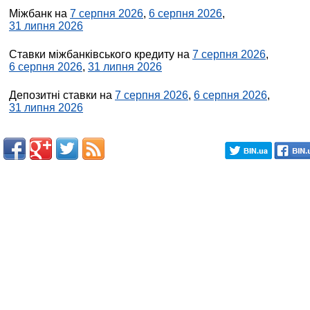
Міжбанк на
7 серпня 2026
,
6 серпня 2026
,
31 липня 2026
Ставки міжбанківського кредиту на
7 серпня 2026
,
6 серпня 2026
,
31 липня 2026
Депозитні ставки на
7 серпня 2026
,
6 серпня 2026
,
31 липня 2026