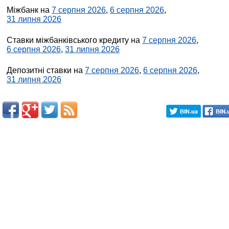
Міжбанк на
7 серпня 2026
,
6 серпня 2026
,
31 липня 2026
Ставки міжбанківського кредиту на
7 серпня 2026
,
6 серпня 2026
,
31 липня 2026
Депозитні ставки на
7 серпня 2026
,
6 серпня 2026
,
31 липня 2026