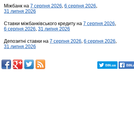
Міжбанк на
7 серпня 2026
,
6 серпня 2026
,
31 липня 2026
Ставки міжбанківського кредиту на
7 серпня 2026
,
6 серпня 2026
,
31 липня 2026
Депозитні ставки на
7 серпня 2026
,
6 серпня 2026
,
31 липня 2026