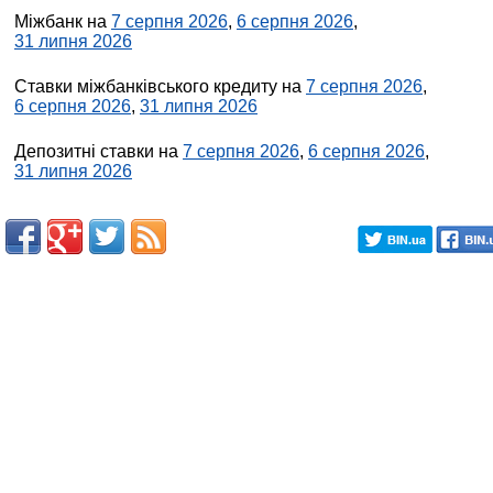
Міжбанк на
7 серпня 2026
,
6 серпня 2026
,
31 липня 2026
Ставки міжбанківського кредиту на
7 серпня 2026
,
6 серпня 2026
,
31 липня 2026
Депозитні ставки на
7 серпня 2026
,
6 серпня 2026
,
31 липня 2026