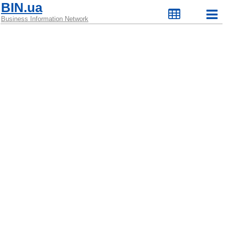
BIN.ua
Business Information Network