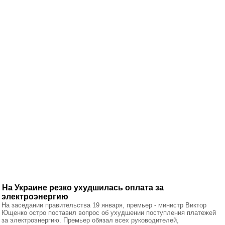
На Украине резко ухудшилась оплата за
электроэнергию
На заседании правительства 19 января, премьер - министр Виктор
Ющенко остро поставил вопрос об ухудшении поступления платежей
за электроэнергию. Премьер обязал всех руководителей,