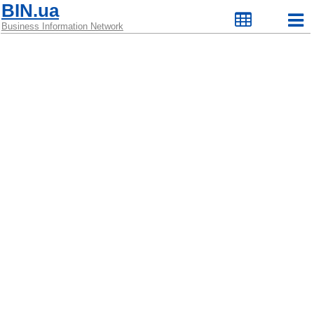
BIN.ua
Business Information Network