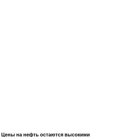
Цены на нефть остаются высокими