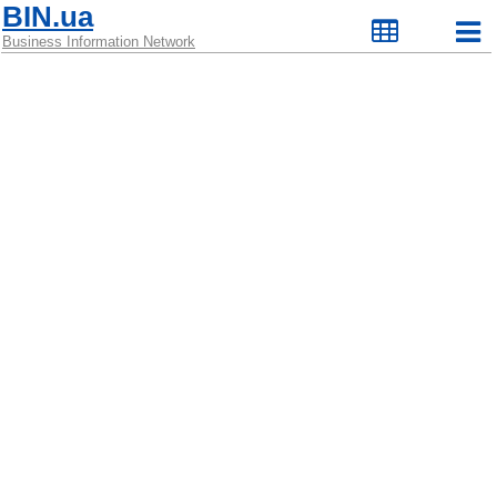
BIN.ua
Business Information Network