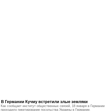
В Германии Кучму встретили злые земляки
Как сообщает институт общественных связей, 18 января в Германии
проходило пикетирование посольства Украины в Германии.