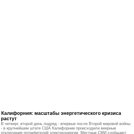
Калифорния: масштабы энергетического кризиса
растут
В четверг, второй день подряд - впервые после Второй мировой войны
- в крупнейшем штате США Калифорнии происходили веерные
отключения потребителей электроэнергии. Местные СМИ сообщают,