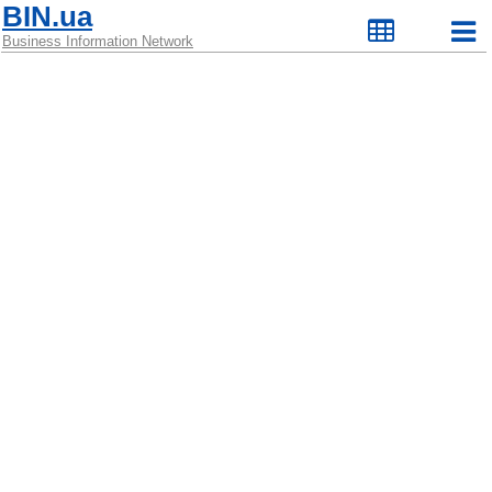
BIN.ua
Business Information Network