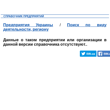
СПРАВОЧНИК ПРЕДПРИЯТИЙ
Предприятия Украины
/
Поиск по виду
деятельности, региону
Данные о таком предприятии или организации в
данной версии справочника отсутствуют..