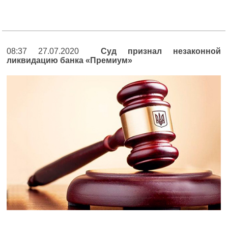
08:37 27.07.2020
Суд признал незаконной
ликвидацию банка «Премиум»