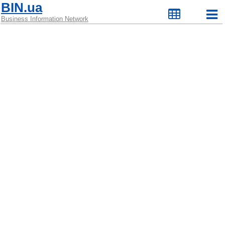
BIN.ua
Business Information Network