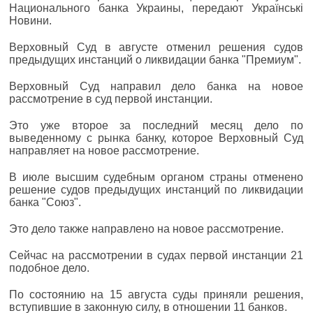
Национального банка Украины, передают Українські
Новини.
Верховный Суд в августе отменил решения судов
предыдущих инстанций о ликвидации банка "Премиум".
Верховный Суд направил дело банка на новое
рассмотрение в суд первой инстанции.
Это уже второе за последний месяц дело по
выведенному с рынка банку, которое Верховный Суд
направляет на новое рассмотрение.
В июле высшим судебным органом страны отменено
решение судов предыдущих инстанций по ликвидации
банка "Союз".
Это дело также направлено на новое рассмотрение.
Сейчас на рассмотрении в судах первой инстанции 21
подобное дело.
По состоянию на 15 августа суды приняли решения,
вступившие в законную силу, в отношении 11 банков.