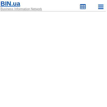
BIN.ua
Business Information Network