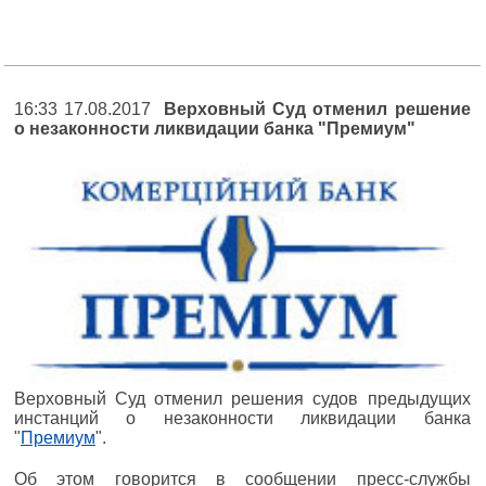
16:33 17.08.2017
Верховный Суд отменил решение
о незаконности ликвидации банка "Премиум"
Верховный Суд отменил решения судов предыдущих
инстанций о незаконности ликвидации банка
"
Премиум
".
Об этом говорится в сообщении пресс-службы