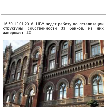
16:50 12.01.2016
НБУ ведет работу по легализации
структуры собственности 33 банков, из них
завершает - 22