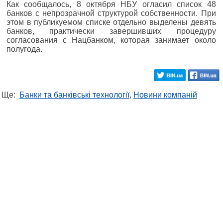
Как сообщалось, 8 октября НБУ огласил список 48
банков с непрозрачной структурой собственности. При
этом в публикуемом списке отдельно выделены девять
банков, практически завершивших процедуру
согласования с Нацбанком, которая занимает около
полугода.
Ще:
Банки та банківські технології
,
Новини компаній