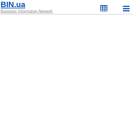
BIN.ua
Business Information Network