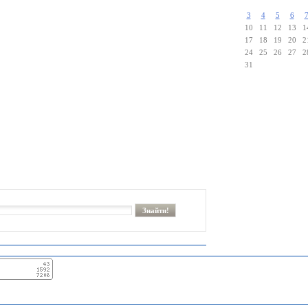
3
4
5
6
10
11
12
13
1
17
18
19
20
2
24
25
26
27
2
31