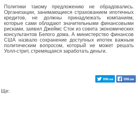
Политики такому предложению не обрадовались.
Организации, занимающиеся страхованием ипотечных
кредитов, не должны принадлежать компаниям,
которые сами обладают значительными финансовыми
рисками, заявил Джеймс Сток из совета экономических
консультантов Белого дома. А министерство финансов
США назвало сохранение доступных ипотек важным
политическим вопросом, который не может решать
Уолл-стрит, стремящаяся заработать деньги.
Ще: