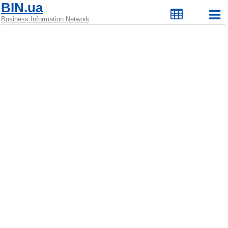
BIN.ua
Business Information Network