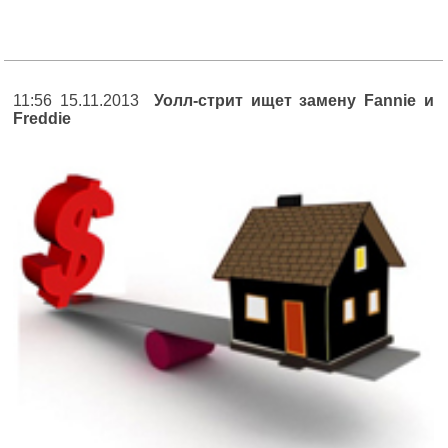
11:56 15.11.2013
Уолл-стрит ищет замену Fannie и
Freddie