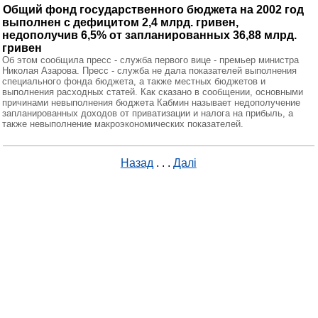
Общий фонд государственного бюджета на 2002 год
выполнен с дефицитом 2,4 млрд. гривен,
недополучив 6,5% от запланированных 36,88 млрд.
гривен
Об этом сообщила пресс - служба первого вице - премьер министра
Николая Азарова. Пресс - служба не дала показателей выполнения
специального фонда бюджета, а также местных бюджетов и
выполнения расходных статей. Как сказано в сообщении, основными
причинами невыполнения бюджета Кабмин называет недополучение
запланированных доходов от приватизации и налога на прибыль, а
также невыполнение макроэкономических показателей.
Назад
. . .
Далі