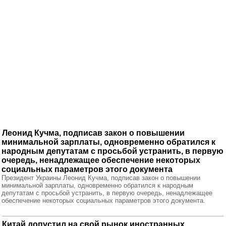
Леонид Кучма, подписав закон о повышении
минимальной зарплаты, одновременно обратился к
народным депутатам с просьбой устранить, в первую
очередь, ненадлежащее обеспечение некоторых
социальных параметров этого документа
Президент Украины Леонид Кучма, подписав закон о повышении
минимальной зарплаты, одновременно обратился к народным
депутатам с просьбой устранить, в первую очередь, ненадлежащее
обеспечение некоторых социальных параметров этого документа.
Китай допустил на свой рынок иностранных