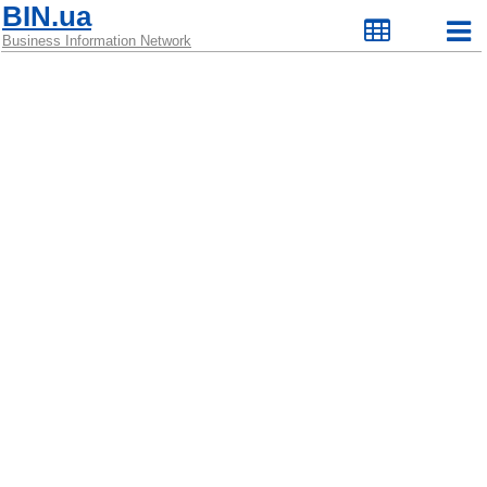
BIN.ua
Business Information Network