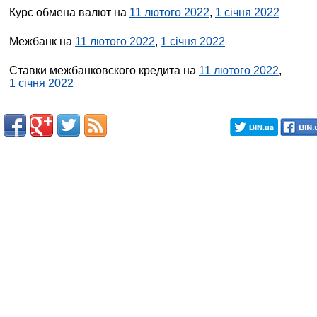
Курс обмена валют на
11 лютого 2022
,
1 січня 2022
Межбанк на
11 лютого 2022
,
1 січня 2022
Ставки межбанковского кредита на
11 лютого 2022
,
1 січня 2022