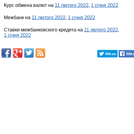
Курс обмена валют на
11 лютого 2022
,
1 січня 2022
Межбанк на
11 лютого 2022
,
1 січня 2022
Ставки межбанковского кредита на
11 лютого 2022
,
1 січня 2022