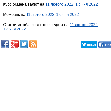
Курс обмена валют на
11 лютого 2022
,
1 січня 2022
Межбанк на
11 лютого 2022
,
1 січня 2022
Ставки межбанковского кредита на
11 лютого 2022
,
1 січня 2022