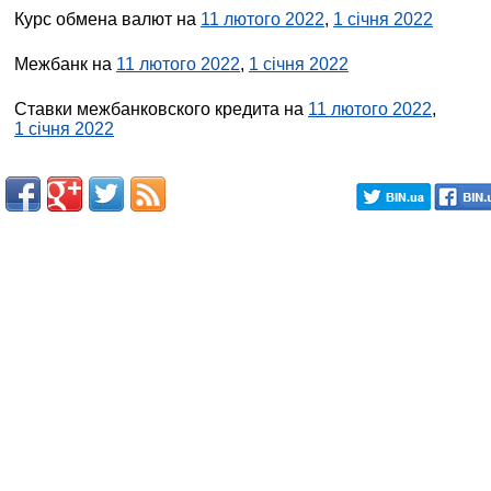
Курс обмена валют на
11 лютого 2022
,
1 січня 2022
Межбанк на
11 лютого 2022
,
1 січня 2022
Ставки межбанковского кредита на
11 лютого 2022
,
1 січня 2022