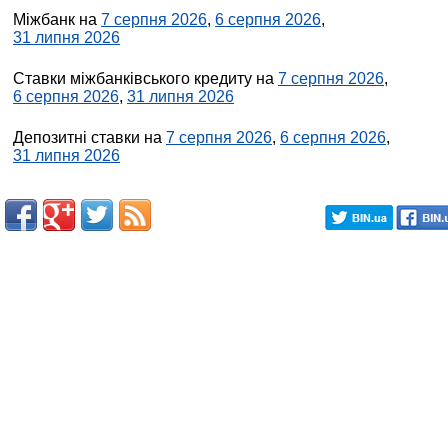
Міжбанк на
7 серпня 2026
,
6 серпня 2026
,
31 липня 2026
Ставки міжбанківського кредиту на
7 серпня 2026
,
6 серпня 2026
,
31 липня 2026
Депозитні ставки на
7 серпня 2026
,
6 серпня 2026
,
31 липня 2026