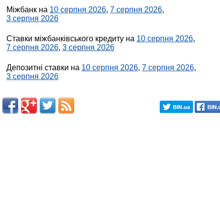
Міжбанк на
10 серпня 2026
,
7 серпня 2026
,
3 серпня 2026
Ставки міжбанківського кредиту на
10 серпня 2026
,
7 серпня 2026
,
3 серпня 2026
Депозитні ставки на
10 серпня 2026
,
7 серпня 2026
,
3 серпня 2026