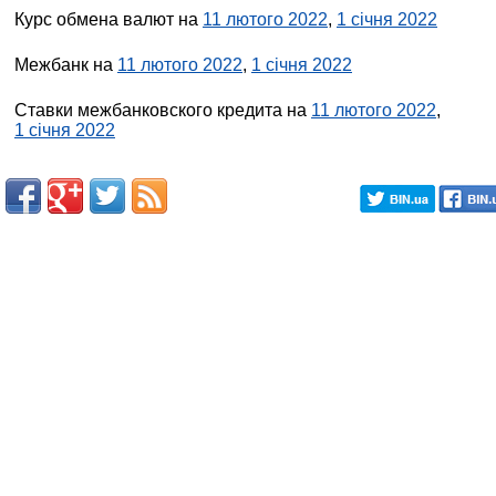
Курс обмена валют на
11 лютого 2022
,
1 січня 2022
Межбанк на
11 лютого 2022
,
1 січня 2022
Ставки межбанковского кредита на
11 лютого 2022
,
1 січня 2022