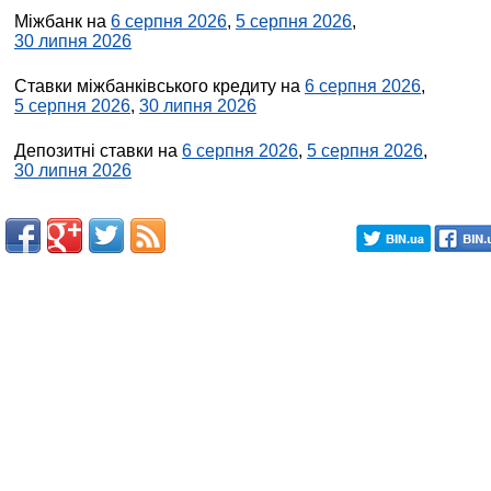
Міжбанк на
6 серпня 2026
,
5 серпня 2026
,
30 липня 2026
Ставки міжбанківського кредиту на
6 серпня 2026
,
5 серпня 2026
,
30 липня 2026
Депозитні ставки на
6 серпня 2026
,
5 серпня 2026
,
30 липня 2026