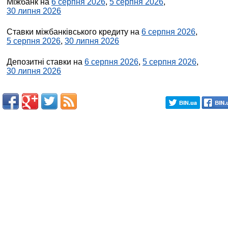
Міжбанк на
6 серпня 2026
,
5 серпня 2026
,
30 липня 2026
Ставки міжбанківського кредиту на
6 серпня 2026
,
5 серпня 2026
,
30 липня 2026
Депозитні ставки на
6 серпня 2026
,
5 серпня 2026
,
30 липня 2026