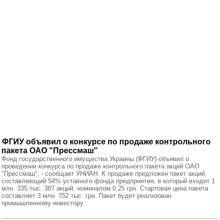
ФГИУ объявил о конкурсе по продаже контрольного
пакета ОАО "Прессмаш"
Фонд государственного имущества Украины (ФГИУ) объявил о
проведении конкурса по продаже контрольного пакета акций ОАО
"Прессмаш", - сообщает УНИАН. К продаже предложен пакет акций,
составляющий 54% уставного фонда предприятия, в который входит 1
млн. 335 тыс. 387 акций, номиналом 0,25 грн. Стартовая цена пакета
составляет 3 млн. 752 тыс. грн. Пакет будет реализован
промышленному инвестору.