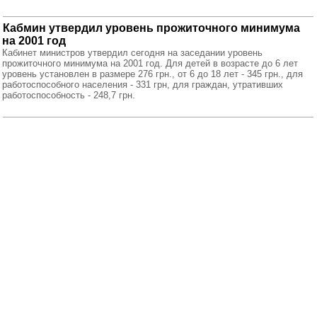
Кабмин утвердил уровень прожиточного минимума
на 2001 год
Кабинет министров утвердил сегодня на заседании уровень
прожиточного минимума на 2001 год. Для детей в возрасте до 6 лет
уровень установлен в размере 276 грн., от 6 до 18 лет - 345 грн., для
работоспособного населения - 331 грн, для граждан, утративших
работоспособность - 248,7 грн.