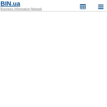
BIN.ua
Business Information Network