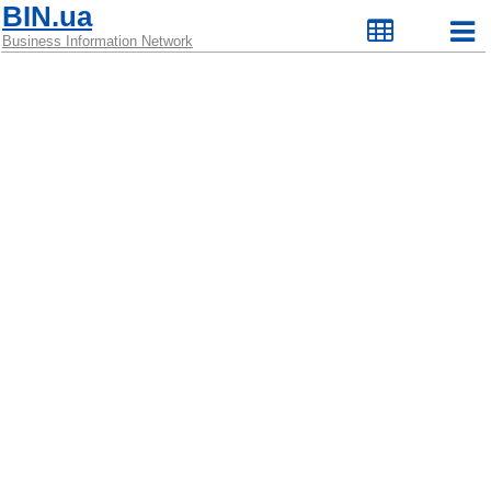
BIN.ua
Business Information Network