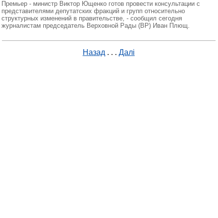
Премьер - министр Виктор Ющенко готов провести консультации с
представителями депутатских фракций и групп относительно
структурных изменений в правительстве, - сообщил сегодня
журналистам председатель Верховной Рады (ВР) Иван Плющ.
Назад
. . .
Далі