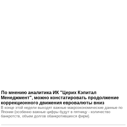
По мнению аналитика ИК "Церих Кэпитал
Менеджмент", можно констатировать продолжение
коррекционного движения евровалюты вниз
В конце этой недели выходят важные макроэкономические данные по
Японии (особенно важные цифры будут в пятницу - количество
банкротств, объем долгов обанкротившихся фирм).