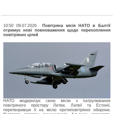
10:50 09.07.2026
Повітряна місія НАТО в Балтії
отримує нові повноваження щодо перехоплення
повітряних цілей
НАТО модернізує свою місію з патрулювання
повітряного простору Литви, Латвії та Естонії,
перетворивши її на місію протиповітряної оборони.