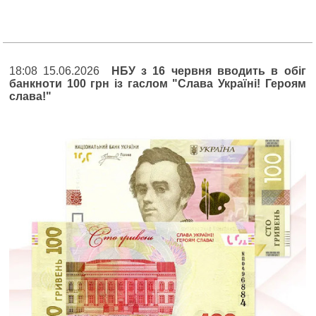
18:08 15.06.2026
НБУ з 16 червня вводить в обіг
банкноти 100 грн із гаслом "Слава Україні! Героям
слава!"