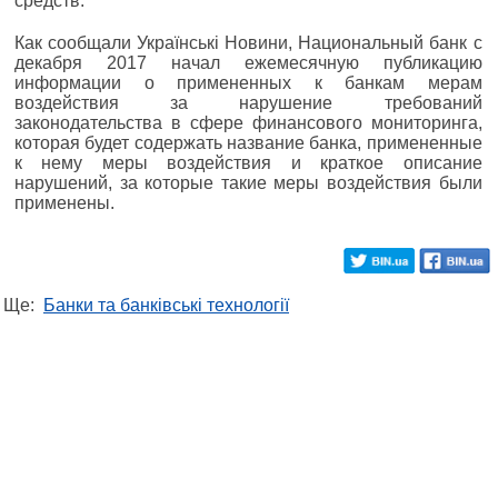
средств.
Как сообщали Українські Новини, Национальный банк с
декабря 2017 начал ежемесячную публикацию
информации о примененных к банкам мерам
воздействия за нарушение требований
законодательства в сфере финансового мониторинга,
которая будет содержать название банка, примененные
к нему меры воздействия и краткое описание
нарушений, за которые такие меры воздействия были
применены.
Ще:
Банки та банківські технології