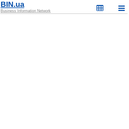
BIN.ua
Business Information Network