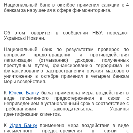
Национальный банк в октябре применил санкции к 4
банкам за нарушения в сфере финмониторинга.
Об этом говорится в сообщении НБУ, передают
Українські Новини.
Национальный банк по результатам проверок по
вопросам предотвращения и противодействия
легализации (отмыванию) доходов, полученных
преступным путем, финансированию терроризма и
финансированию распространения оружия массового
уничтожения в октябре применил к четырем банкам
меры воздействия.
К
Юнекс Банку
была применена мера воздействия в
виде письменного предостережения в связи с
неприведением в установленный срок в соответствие с
требованиями законодательства Украины
идентификации клиентов.
К
Идея Банку
применена мера воздействия в виде
письменного предостережения в связи с