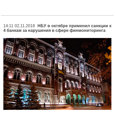
14:11 02.11.2018
НБУ в октябре применил санкции к
4 банкам за нарушения в сфере финмониторинга