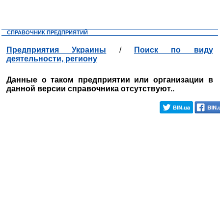
СПРАВОЧНИК ПРЕДПРИЯТИЙ
Предприятия Украины
/
Поиск по виду
деятельности, региону
Данные о таком предприятии или организации в
данной версии справочника отсутствуют..