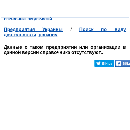
СПРАВОЧНИК ПРЕДПРИЯТИЙ
Предприятия Украины
/
Поиск по виду
деятельности, региону
Данные о таком предприятии или организации в
данной версии справочника отсутствуют..