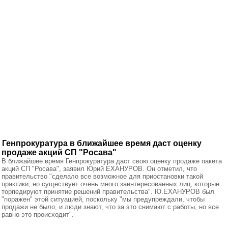
Генпрокуратура в ближайшее время даст оценку
продаже акций СП "Росава"
В ближайшее время Генпрокуратура даст свою оценку продаже пакета
акций СП "Росава", заявил Юрий ЕХАНУРОВ. Он отметил, что
правительство "сделало все возможное для приостановки такой
практики, но существует очень много заинтересованных лиц, которые
торпедируют принятие решений правительства". Ю.ЕХАНУРОВ был
"поражен" этой ситуацией, поскольку "мы предупреждали, чтобы
продажи не было, и люди знают, что за это снимают с работы, но все
равно это происходит".