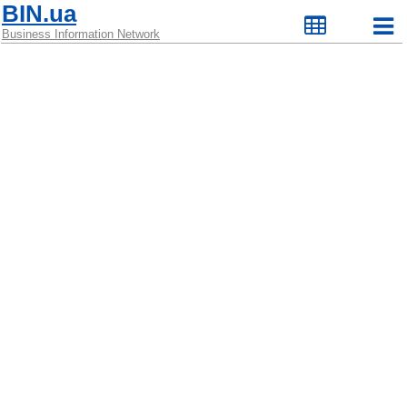
BIN.ua
Business Information Network