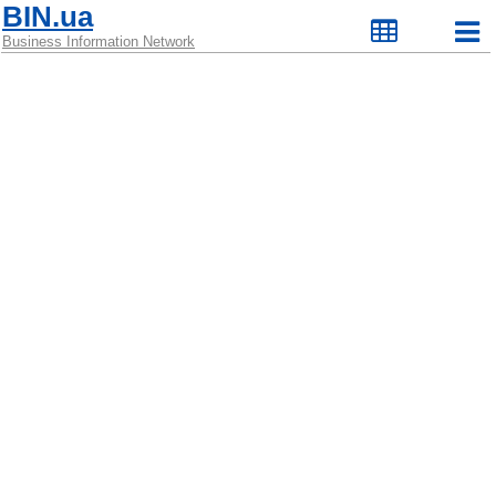
BIN.ua
Business Information Network