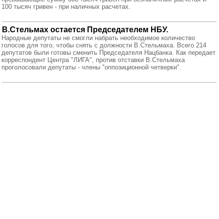
100 тысяч гривен - при наличных расчетах.
В.Стельмах остается Председателем НБУ.
Народные депутаты не смогли набрать необходимое количество
голосов для того, чтобы снять с должности В.Стельмаха. Всего 214
депутатов были готовы сменить Председателя Нацбанка. Как передает
корреспондент Центра "ЛИГА", против отставки В.Стельмаха
проголосовали депутаты - члены "оппозиционной четверки".