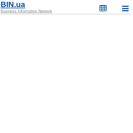
BIN.ua
Business Information Network