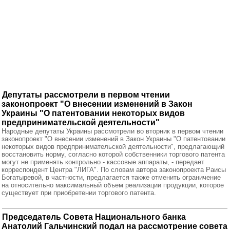
Депутаты рассмотрели в первом чтении
законопроект "О внесении изменений в Закон
Украины "О патентовании некоторых видов
предпринимательской деятельности"
Народные депутаты Украины рассмотрели во вторник в первом чтении
законопроект "О внесении изменений в Закон Украины "О патентовании
некоторых видов предпринимательской деятельности", предлагающий
восстановить норму, согласно которой собственники торгового патента
могут не применять контрольно - кассовые аппараты, - передает
корреспондент Центра "ЛИГА". По словам автора законопроекта Раисы
Богатыревой, в частности, предлагается также отменить ограничение
на относительно максимальный объем реализации продукции, которое
существует при приобретении торгового патента.
Председатель Совета Национального банка
Анатолий Гальчинский подал на рассмотрение совета