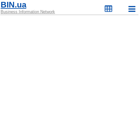
BIN.ua
Business Information Network