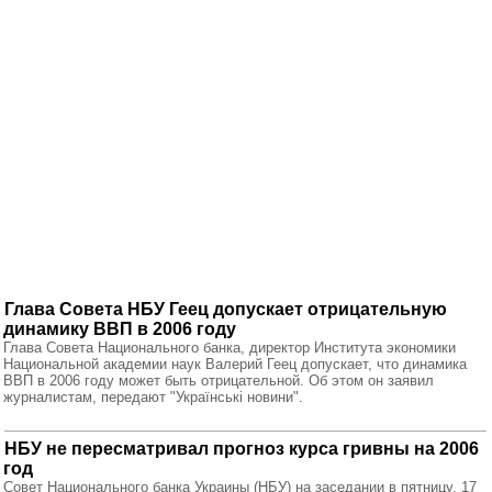
Глава Совета НБУ Геец допускает отрицательную
динамику ВВП в 2006 году
Глава Совета Национального банка, директор Института экономики
Национальной академии наук Валерий Геец допускает, что динамика
ВВП в 2006 году может быть отрицательной. Об этом он заявил
журналистам, передают "Українські новини".
НБУ не пересматривал прогноз курса гривны на 2006
год
Совет Национального банка Украины (НБУ) на заседании в пятницу, 17