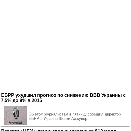
ЕБРР ухудшил прогноз по снижению ВВВ Украины с
7,5% до 9% в 2015
Об этом журналистам в пятницу сообщил директор
ЕБРР в Украине Шевки Аджунер.