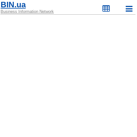
BIN.ua
Business Information Network