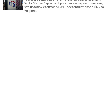
WTI - $56 за баррель. При этом эксперты отмечают,
что потолок стоимости WTI составляет около $65 за
баррель.